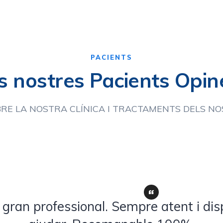
PACIENTS
ls nostres Pacients Opin
BRE LA NOSTRA CLÍNICA I TRACTAMENTS DELS NO
gran professional. Sempre atent i dis