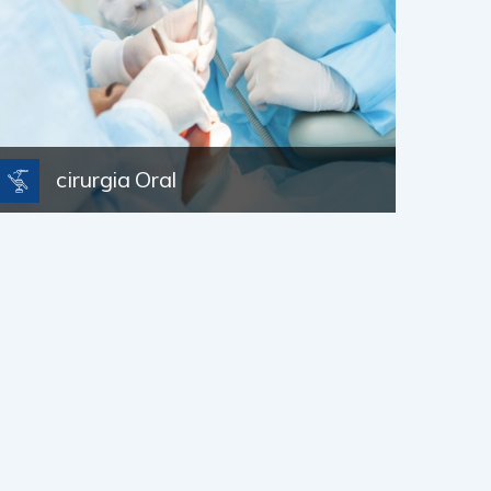
cirurgia Oral