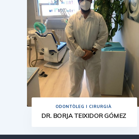
ODONTÒLEG I CIRURGIÀ
DR. BORJA TEIXIDOR GÓMEZ