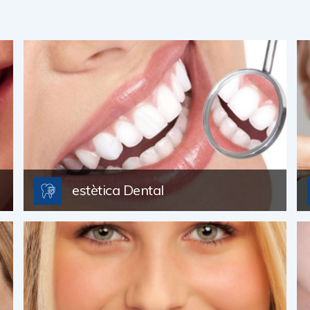
estètica Dental