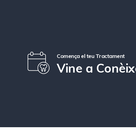
Comença el teu Tractament
Vine a Conèi