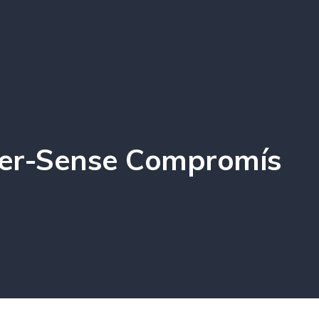
xer-Sense Compromís