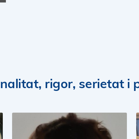
alitat, rigor, serietat i