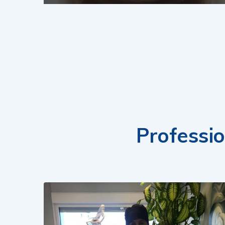
Profession