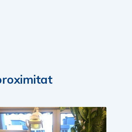
 proximitat