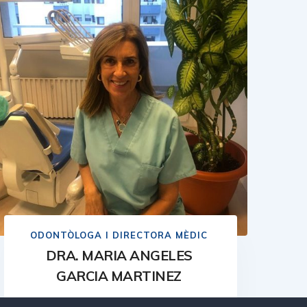
ODONTÒLOGA I DIRECTORA MÈDIC
DRA. MARIA ANGELES
GARCIA MARTINEZ