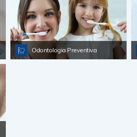
Odontologia Preventiva