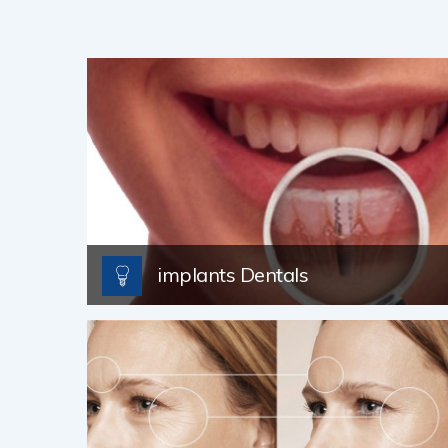
implants Dentals