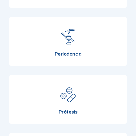
Periodoncia
Prótesis