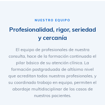
NUESTRO EQUIPO
Profesionalidad, rigor, seriedad
y cercanía
El equipo de profesionales de nuestra
consulta, hace de la formación continuada el
pilar básico de su atención clínica. La
formación postgraduada de altísimo nivel
que acreditan todos nuestros profesionales, y
su coordinado trabajo en equipo, permiten el
abordaje multidisciplinar de los casos de
nuestros pacientes.