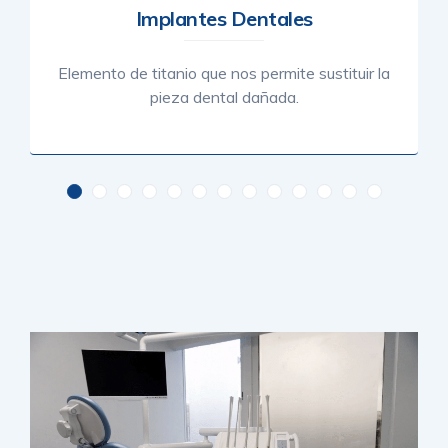
Implantes Dentales
Elemento de titanio que nos permite sustituir la
pieza dental dañada.