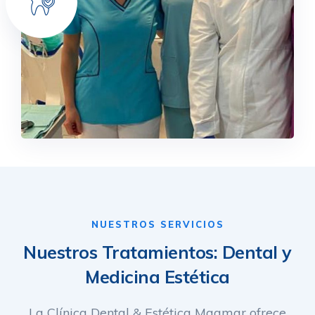
NUESTROS SERVICIOS
Nuestros Tratamientos: Dental y
Medicina Estética
La Clínica Dental & Estética Magmar ofrece