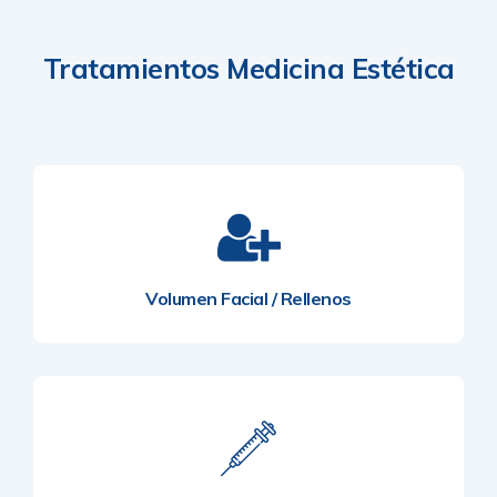
Tratamientos Medicina Estética
Volumen Facial / Rellenos