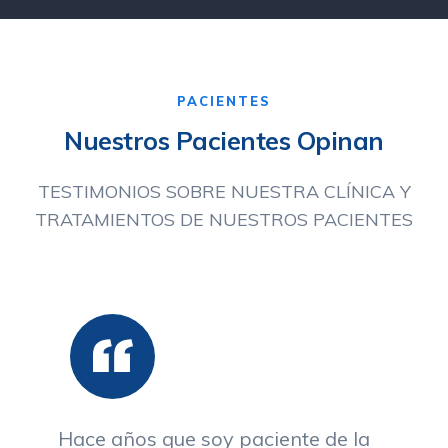
PACIENTES
Nuestros Pacientes Opinan
TESTIMONIOS SOBRE NUESTRA CLÍNICA Y
TRATAMIENTOS DE NUESTROS PACIENTES
Hace años que soy paciente de la