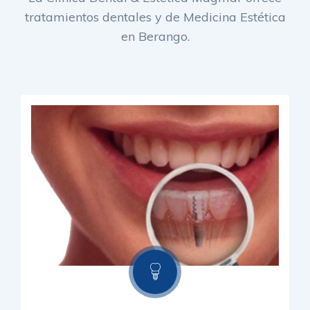
tratamientos dentales y de Medicina Estética
en Berango.