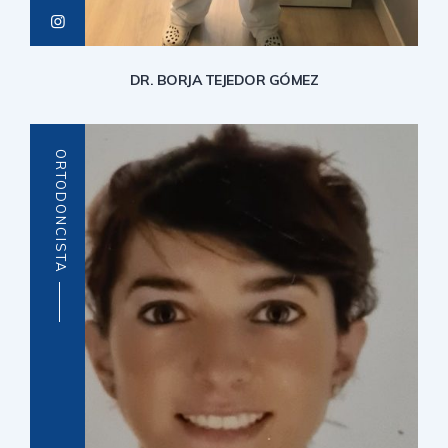
DR. BORJA TEJEDOR GÓMEZ
ORTODONCISTA