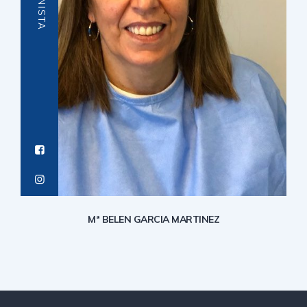
Mª BELEN GARCIA MARTINEZ