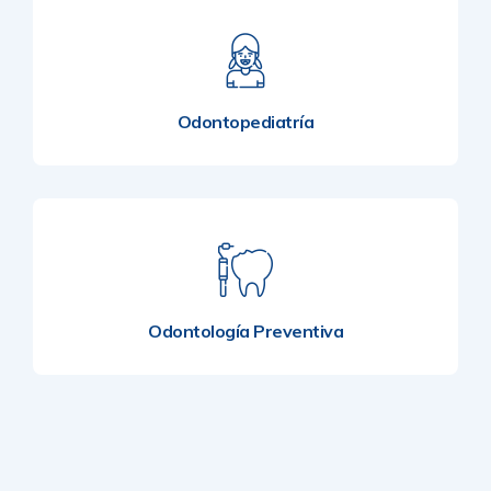
Odontopediatría
Odontología Preventiva