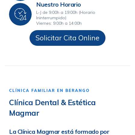
Nuestro Horario
L-J de 9:00h a 19:00h (Horario
Ininterrumpido)
Viernes: 9:00h a 14:00h
Solicitar Cita Online
CLÍNICA FAMILIAR EN BERANGO
Clínica Dental & Estética
Magmar
La Clínica Magmar está formado por