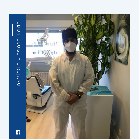
ODONTÓLOGO Y CIRUJANO