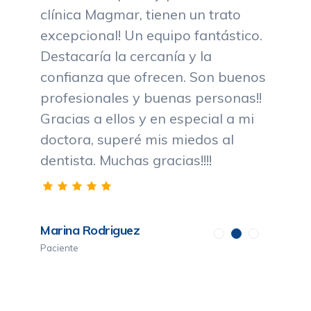
clínica Magmar, tienen un trato
excepcional! Un equipo fantástico.
Destacaría la cercanía y la
confianza que ofrecen. Son buenos
profesionales y buenas personas!!
Gracias a ellos y en especial a mi
doctora, superé mis miedos al
dentista. Muchas gracias!!!!
Marina Rodriguez
Paciente