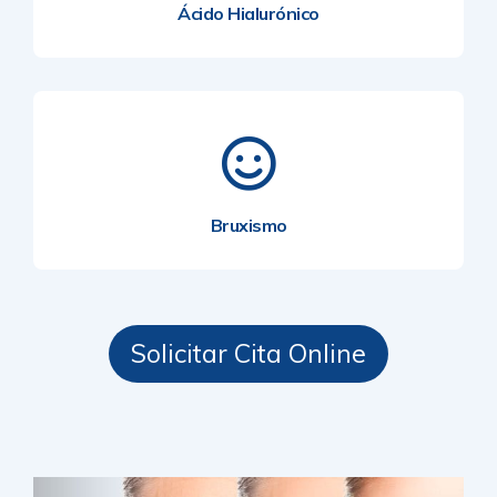
Ácido Hialurónico
Bruxismo
Solicitar Cita Online