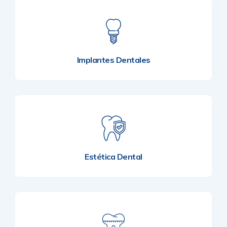
Implantes Dentales
Estética Dental