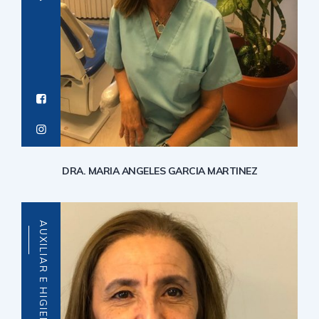
DRA. MARIA ANGELES GARCIA MARTINEZ
AUXILIAR E HIGIENISTA