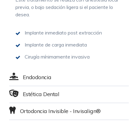
previa, o bajo sedación ligera si el paciente lo
desea.
Implante inmediato post extracción
Implante de carga inmediata
Cirugía mínimamente invasiva
Endodoncia
Estética Dental
Ortodoncia Invisible - Invisalign®