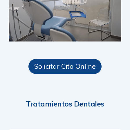
Solicitar Cita Online
Tratamientos Dentales