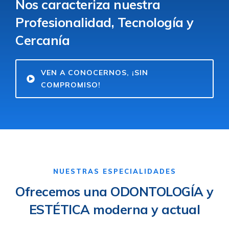
Nos caracteriza nuestra
Profesionalidad, Tecnología y
Cercanía
VEN A CONOCERNOS, ¡SIN
COMPROMISO!
NUESTRAS ESPECIALIDADES
Ofrecemos una ODONTOLOGÍA y
ESTÉTICA moderna y actual