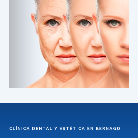
CLÍNICA DENTAL Y ESTÉTICA EN BERNAGO