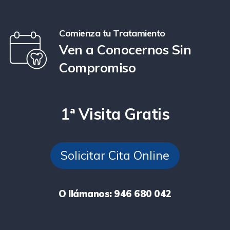
Comienza tu Tratamiento
Ven a Conocernos Sin
Compromiso
1ª Visita Gratis
Solicitar Cita Online
O llámanos: 946 680 042