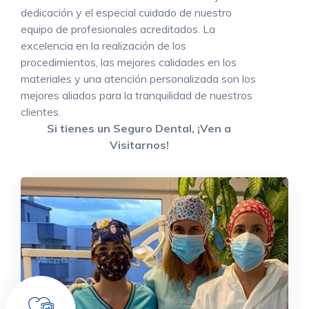
dedicación y el especial cuidado de nuestro
equipo de profesionales acreditados. La
excelencia en la realización de los
procedimientos, las mejores calidades en los
materiales y una atención personalizada son los
mejores aliados para la tranquilidad de nuestros
clientes.
Si tienes un Seguro Dental, ¡Ven a
Visitarnos!