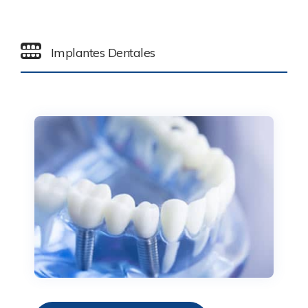
Implantes Dentales