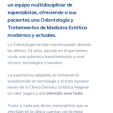
un equipo multidisciplinar de
especialistas, ofreciendo a sus
pacientes una Odontología y
Tratamientos de Medicina Estética
modernos y actuales.
La Odontología ha sido nuestra pasión durante
los últimos 34 años, periodo en el que hemos
vivido una auténtica transformación a nivel
técnico, tecnológico y humano.
La experiencia adquirida, la formación la
actualización en tecnología y el trato humano
hacen de la Clínica Dental y Estética Magmar
un valor seguro y una
elección acertada.
Todos y cada uno de los tratamientos que se
efectúan en la clínica cuentan con la mejor