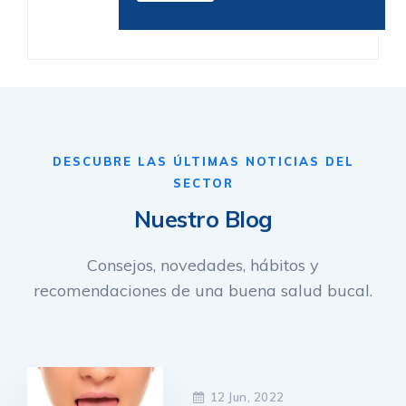
DESCUBRE LAS ÚLTIMAS NOTICIAS DEL
SECTOR
Nuestro Blog
Consejos, novedades, hábitos y
recomendaciones de una buena salud bucal.
12 Jun, 2022