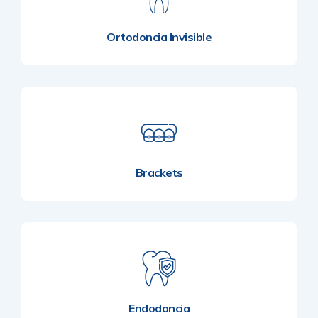
Ortodoncia Invisible
Brackets
Endodoncia